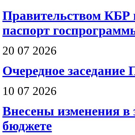
Правительством КБР 
паспорт госпрограмм
20 07 2026
Очередное заседание 
10 07 2026
Внесены изменения в 
бюджете