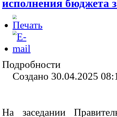
исполнения бюджета 
Подробности
Создано 30.04.2025 08:
На заседании Правител