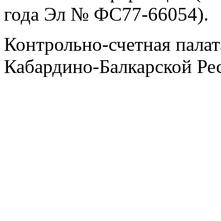
года Эл № ФС77-66054).
Контрольно-счетная палат
Кабардино-Балкарской Ре