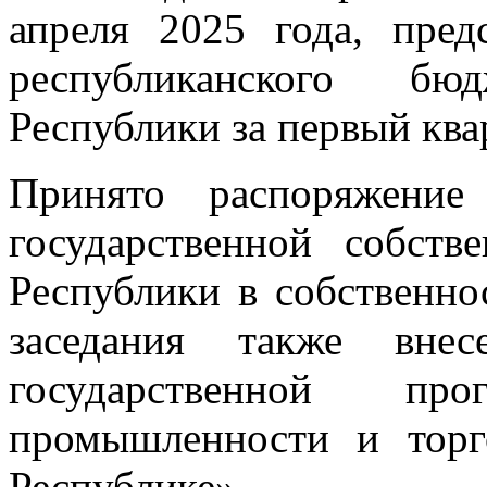
апреля 2025 года, пред
республиканского бюд
Республики за первый квар
Принято распоряжение
государственной собств
Республики в собственно
заседания также вне
государственной п
промышленности и торг
Республике».