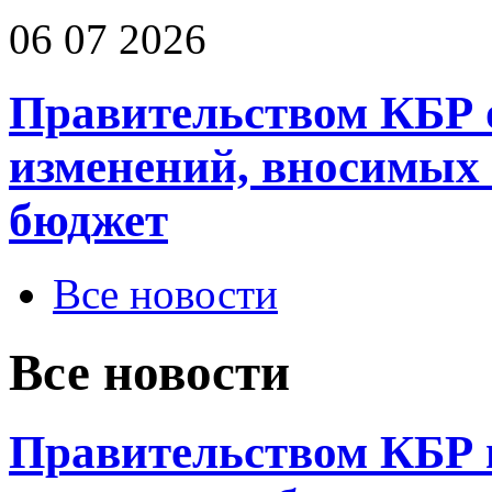
06 07 2026
Правительством КБР 
изменений, вносимых
бюджет
Все новости
Все новости
Правительством КБР 