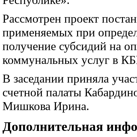
Рассмотрен проект постан
применяемых при определ
получение субсидий на о
коммунальных услуг в КБР
В заседании приняла учас
счетной палаты Кабардин
Мишкова Ирина.
Дополнительная инф