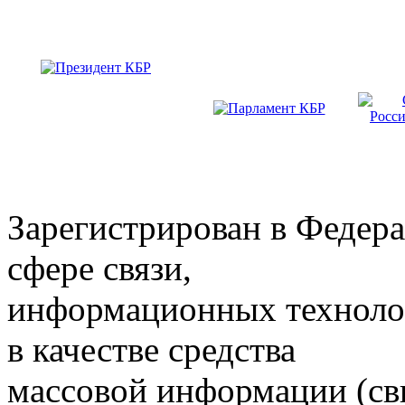
Зарегистрирован в Федера
сфере связи,
информационных техноло
в качестве средства
массовой информации (св