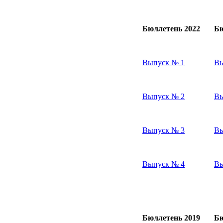
Бюллетень 2022
Бю
Выпуск № 1
Вы
Выпуск № 2
Вы
Выпуск № 3
Вы
Выпуск № 4
Вы
Бюллетень 2019
Бю