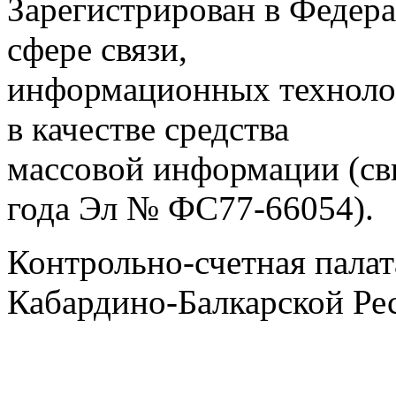
Зарегистрирован в Федера
сфере связи,
информационных техноло
в качестве средства
массовой информации (св
года Эл № ФС77-66054).
Контрольно-счетная палат
Кабардино-Балкарской Ре