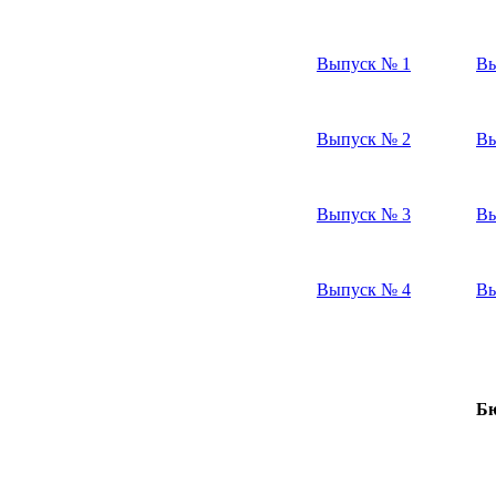
Выпуск № 1
Вы
Выпуск № 2
Вы
Выпуск № 3
Вы
Выпуск № 4
Вы
Бю