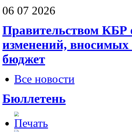
06 07 2026
Правительством КБР 
изменений, вносимых
бюджет
Все новости
Бюллетень