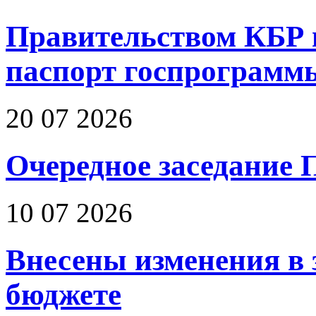
Правительством КБР 
паспорт госпрограмм
20 07 2026
Очередное заседание 
10 07 2026
Внесены изменения в 
бюджете