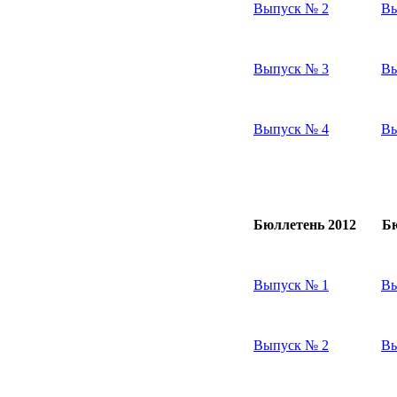
Выпуск № 2
Вы
Выпуск № 3
Вы
Выпуск № 4
Вы
Бюллетень 2012
Бю
Выпуск № 1
Вы
Выпуск № 2
Вы