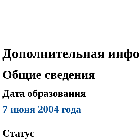
Дополнительная инф
Общие сведения
Дата образования
7 июня 2004 года
..............................................................................................................
Статус