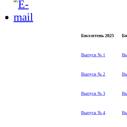
Бюллетень 2025
Бю
Выпуск № 1
Вы
Выпуск № 2
Вы
Выпуск № 3
Вы
Выпуск № 4
Вы