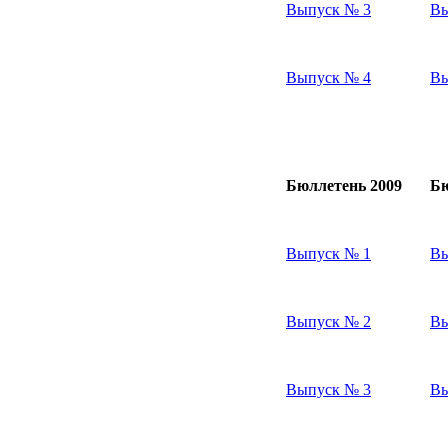
Выпуск № 3
Вы
Выпуск № 4
Вы
Бюллетень 2009
Бю
Выпуск № 1
Вы
Выпуск № 2
Вы
Выпуск № 3
Вы