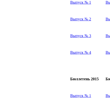
Выпуск № 1
Вы
Выпуск № 2
Вы
Выпуск № 3
Вы
Выпуск № 4
Вы
Бюллетень 2015
Бю
Выпуск № 1
Вы