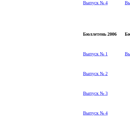
Выпуск № 4
Вы
Бюллетень 2006
Бю
Выпуск № 1
Вы
Выпуск № 2
Выпуск № 3
Выпуск № 4