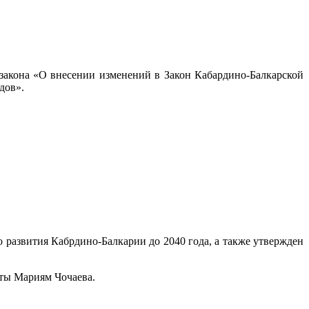
 закона «О внесении изменений в Закон Кабардино-Балкарской
дов».
 развития Кабрдино-Балкарии до 2040 года, а также утвержден
аты Мариям Чочаева.