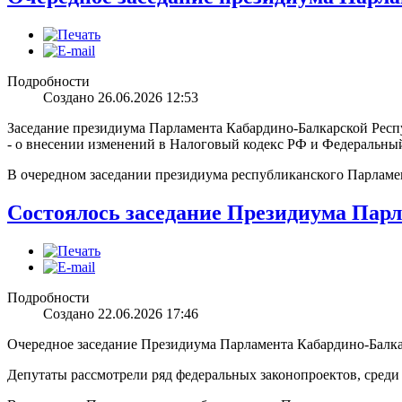
Подробности
Создано 26.06.2026 12:53
Заседание президиума Парламента Кабардино-Балкарской Респ
- о внесении изменений в Налоговый кодекс РФ и Федеральный
В очередном заседании президиума республиканского Парламе
Состоялось заседание Президиума Пар
Подробности
Создано 22.06.2026 17:46
Очередное заседание Президиума Парламента Кабардино-Балка
Депутаты рассмотрели ряд федеральных законопроектов, среди