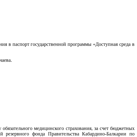
ния в паспорт государственной программы «Доступная среда в
чаева.
обязательного медицинского страхования, за счет бюджетных
й резервного фонда Правительства Кабардино-Балкарии по