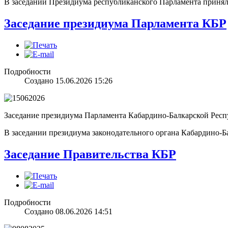
В заседании Президиума республиканского Парламента прин
Заседание президиума Парламента КБР
Подробности
Создано 15.06.2026 15:26
Заседание президиума Парламента Кабардино-Балкарской Респу
В заседании президиума законодательного органа Кабардино-
Заседание Правительства КБР
Подробности
Создано 08.06.2026 14:51