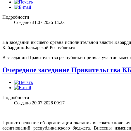
Подробности
Создано 31.07.2026 14:23
На заседании высшего органа исполнительной власти Кабарди
Кабардино-Балкарской Республике».
В заседании Правительства республики приняла участие замес
Очередное заседание Правительства К
Подробности
Создано 20.07.2026 09:17
Принято решение об организации оказания высокотехнологич
ассигнований республиканского бюджета. Внесены измене