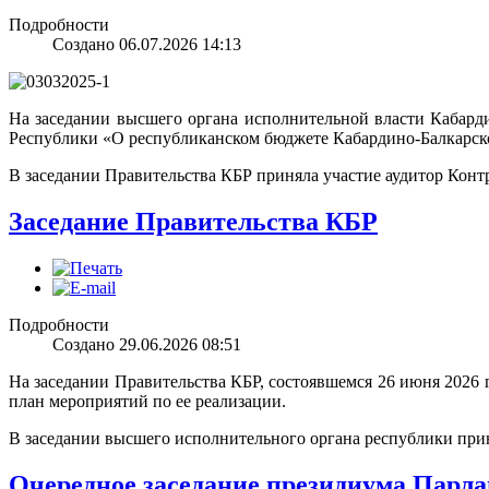
Подробности
Создано 06.07.2026 14:13
На заседании высшего органа исполнительной власти Кабарди
Республики «О республиканском бюджете Кабардино-Балкарской
В заседании Правительства КБР приняла участие аудитор Кон
Заседание Правительства КБР
Подробности
Создано 29.06.2026 08:51
На заседании Правительства КБР, состоявшемся 26 июня 2026 
план мероприятий по ее реализации.
В заседании высшего исполнительного органа республики прин
Очередное заседание президиума Парл