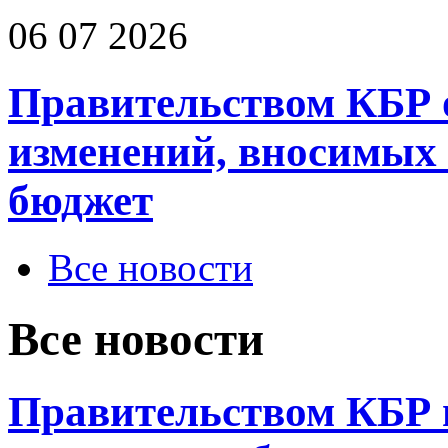
06 07 2026
Правительством КБР 
изменений, вносимых
бюджет
Все новости
Все новости
Правительством КБР 