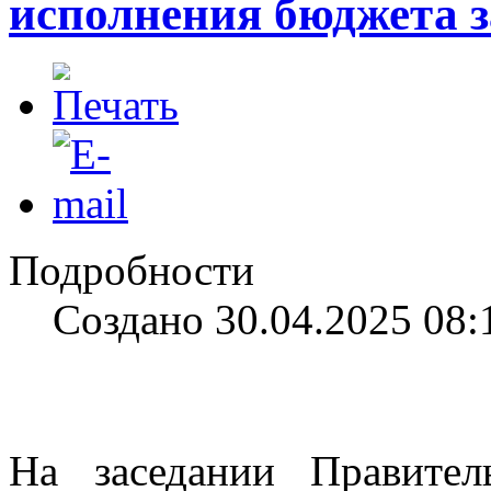
исполнения бюджета 
Подробности
Создано 30.04.2025 08:
На заседании Правител