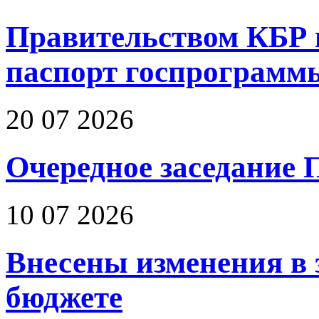
Правительством КБР 
паспорт госпрограмм
20 07 2026
Очередное заседание 
10 07 2026
Внесены изменения в 
бюджете