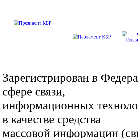
Зарегистрирован в Федера
сфере связи,
информационных техноло
в качестве средства
массовой информации (св