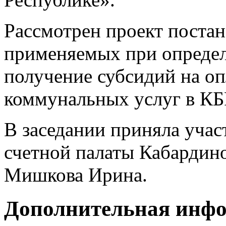
Рассмотрен проект постан
применяемых при определ
получение субсидий на о
коммунальных услуг в КБР
В заседании приняла учас
счетной палаты Кабардин
Мишкова Ирина.
Дополнительная инф