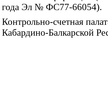
года Эл № ФС77-66054).
Контрольно-счетная палат
Кабардино-Балкарской Ре