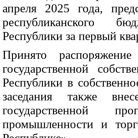
апреля 2025 года, пред
республиканского бюд
Республики за первый квар
Принято распоряжение
государственной собств
Республики в собственно
заседания также вне
государственной п
промышленности и торг
Республике».