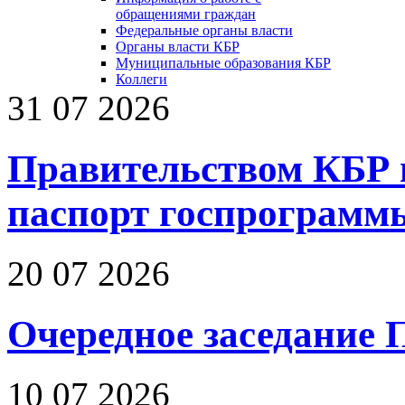
обращениями граждан
Федеральные органы власти
Органы власти КБР
Муниципальные образования КБР
Коллеги
31 07 2026
Правительством КБР 
паспорт госпрограмм
20 07 2026
Очередное заседание 
10 07 2026