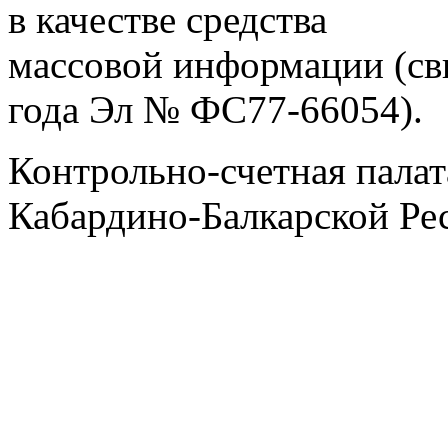
в качестве средства
массовой информации (св
года Эл № ФС77-66054).
Контрольно-счетная палат
Кабардино-Балкарской Ре