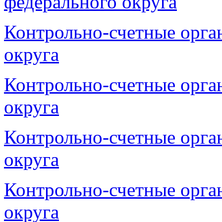
федерального округа
Контрольно-счетные орга
округа
Контрольно-счетные орга
округа
Контрольно-счетные орга
округа
Контрольно-счетные орг
округа