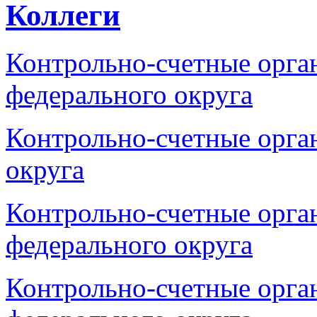
Коллеги
Контрольно-счетные орга
федерального округа
Контрольно-счетные орга
округа
Контрольно-счетные орга
федерального округа
Контрольно-счетные орга