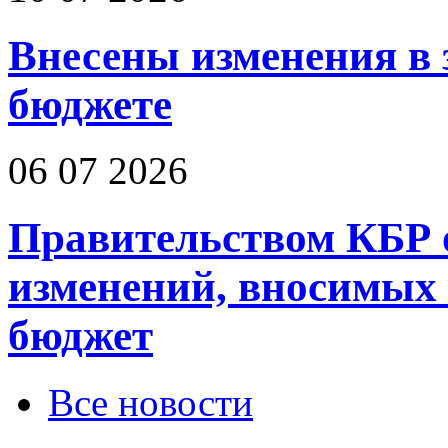
Внесены изменения в 
бюджете
06 07 2026
Правительством КБР 
изменений, вносимых
бюджет
Все новости