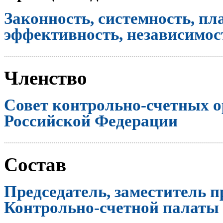
Законность, системность, пл
эффективность, независимост
..............................................................................................................
Членство
Совет контрольно-счетных о
Российской Федерации
..............................................................................................................
Состав
Председатель, заместитель п
Контрольно-счетной палаты