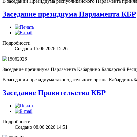
В заседании Президиума республиканского Парламента прин
Заседание президиума Парламента КБР
Подробности
Создано 15.06.2026 15:26
Заседание президиума Парламента Кабардино-Балкарской Респу
В заседании президиума законодательного органа Кабардино-
Заседание Правительства КБР
Подробности
Создано 08.06.2026 14:51