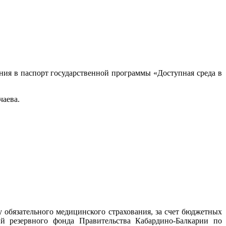
ния в паспорт государственной программы «Доступная среда в
чаева.
обязательного медицинского страхования, за счет бюджетных
й резервного фонда Правительства Кабардино-Балкарии по