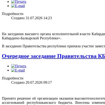
Подробности
Создано 31.07.2026 14:23
На заседании высшего органа исполнительной власти Кабарди
Кабардино-Балкарской Республике».
В заседании Правительства республики приняла участие замес
Очередное заседание Правительства К
Подробности
Создано 20.07.2026 09:17
Принято решение об организации оказания высокотехнологич
ассигнований республиканского бюджета. Внесены измене