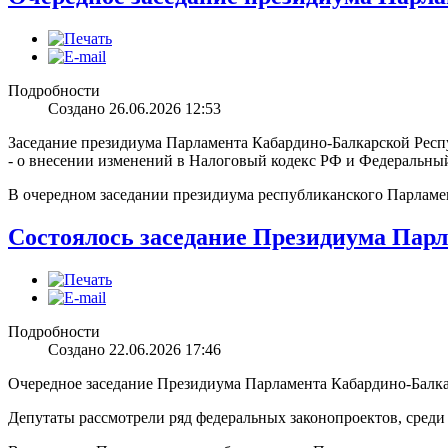
Подробности
Создано 26.06.2026 12:53
Заседание президиума Парламента Кабардино-Балкарской Респ
- о внесении изменений в Налоговый кодекс РФ и Федеральный
В очередном заседании президиума республиканского Парламе
Состоялось заседание Президиума Пар
Подробности
Создано 22.06.2026 17:46
Очередное заседание Президиума Парламента Кабардино-Балка
Депутаты рассмотрели ряд федеральных законопроектов, среди