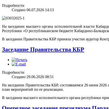
Подробности
Создано 06.07.2026 14:13
На заседании высшего органа исполнительной власти Кабарди
Республики «О республиканском бюджете Кабардино-Балкарской
В заседании Правительства КБР приняла участие аудитор Кон
Заседание Правительства КБР
Подробности
Создано 29.06.2026 08:51
На заседании Правительства КБР, состоявшемся 26 июня 2026 
план мероприятий по ее реализации.
В заседании высшего исполнительного органа республики прин
Очередное заседание президиума Парл