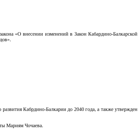
 закона «О внесении изменений в Закон Кабардино-Балкарской
дов».
 развития Кабрдино-Балкарии до 2040 года, а также утвержден
аты Мариям Чочаева.