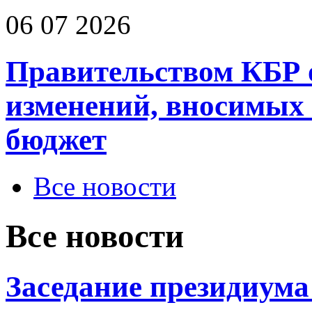
06 07 2026
Правительством КБР 
изменений, вносимых
бюджет
Все новости
Все новости
Заседание президиум