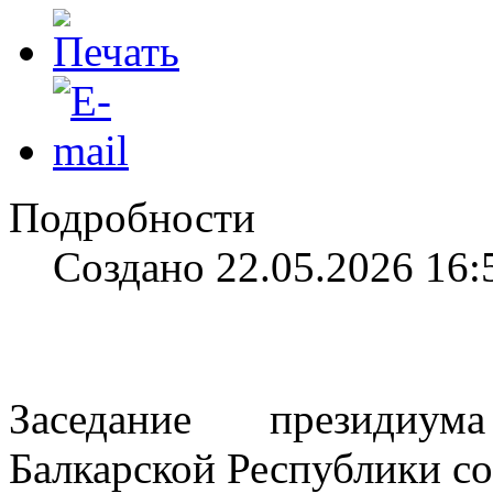
Подробности
Создано 22.05.2026 16:
Заседание президиум
Балкарской Республики со