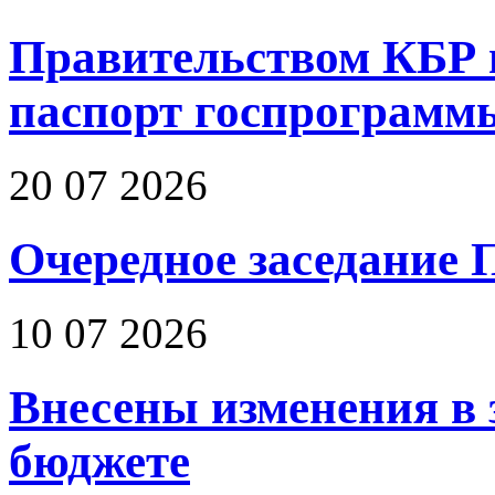
Правительством КБР 
паспорт госпрограмм
20 07 2026
Очередное заседание 
10 07 2026
Внесены изменения в 
бюджете