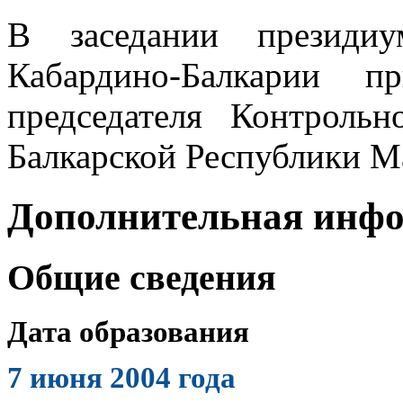
В заседании президиу
Кабардино-Балкарии п
председателя Контрольн
Балкарской Республики М
Дополнительная инф
Общие сведения
Дата образования
7 июня 2004 года