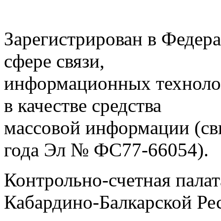
Зарегистрирован в Федера
сфере связи,
информационных техноло
в качестве средства
массовой информации (св
года Эл № ФС77-66054).
Контрольно-счетная палат
Кабардино-Балкарской Ре