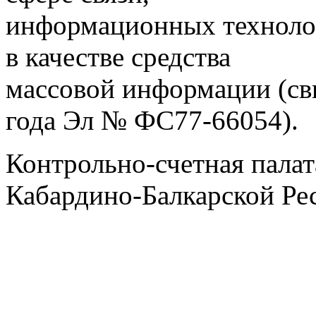
информационных техноло
в качестве средства
массовой информации (св
года Эл № ФС77-66054).
Контрольно-счетная палат
Кабардино-Балкарской Ре