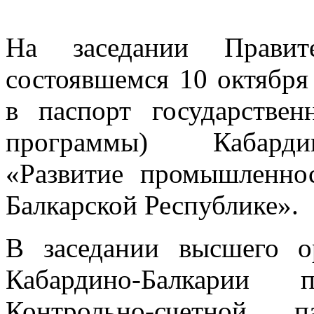
На заседании Правите
состоявшемся 10 октября
в паспорт государстве
программы) Кабардин
«Развитие промышленно
Балкарской Республике».
В заседании высшего о
Кабардино-Балкарии 
Контрольно-счетной 