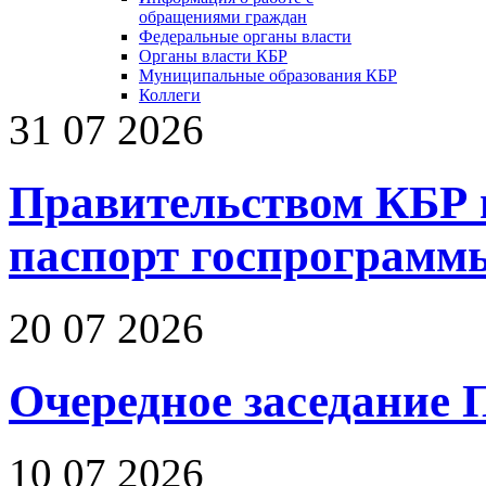
обращениями граждан
Федеральные органы власти
Органы власти КБР
Муниципальные образования КБР
Коллеги
31 07 2026
Правительством КБР 
паспорт госпрограмм
20 07 2026
Очередное заседание 
10 07 2026