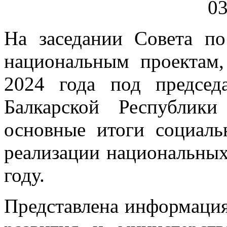
На заседании Совета по
национальным проектам,
2024 года под председ
Балкарской Республики
основные итоги социаль
реализации национальных
году.
Представлена информация