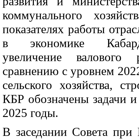
развития и министерст
коммунального хозяйс
показателях работы отрас
в экономике Кабарди
увеличение валового 
сравнению с уровнем 2022
сельского хозяйства, ст
КБР обозначены задачи и
2025 годы.
В заседании Совета при 