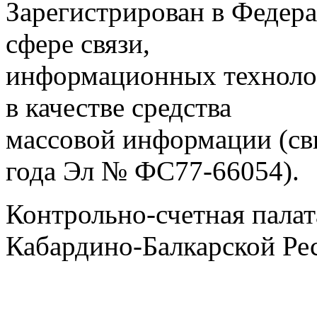
Зарегистрирован в Федера
сфере связи,
информационных техноло
в качестве средства
массовой информации (св
года Эл № ФС77-66054).
Контрольно-счетная палат
Кабардино-Балкарской Ре