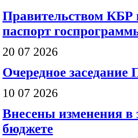
Правительством КБР 
паспорт госпрограмм
20 07 2026
Очередное заседание 
10 07 2026
Внесены изменения в 
бюджете