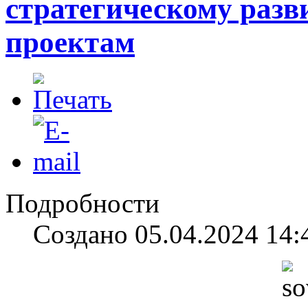
стратегическому раз
проектам
Подробности
Создано 05.04.2024 14: