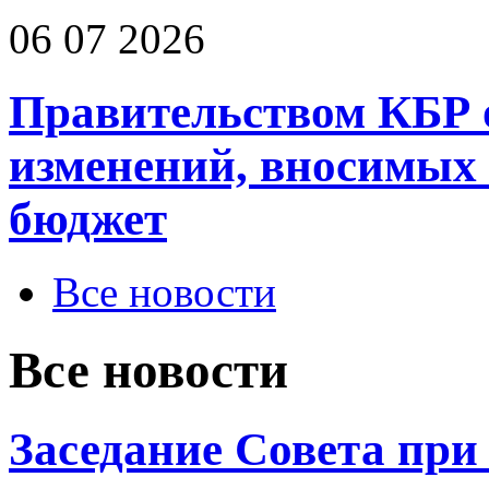
06 07 2026
Правительством КБР 
изменений, вносимых
бюджет
Все новости
Все новости
Заседание Совета при