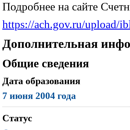
Подробнее на сайте Счет
https://ach.gov.ru/upload
Дополнительная инф
Общие сведения
Дата образования
7 июня 2004 года
..............................................................................................................
Статус