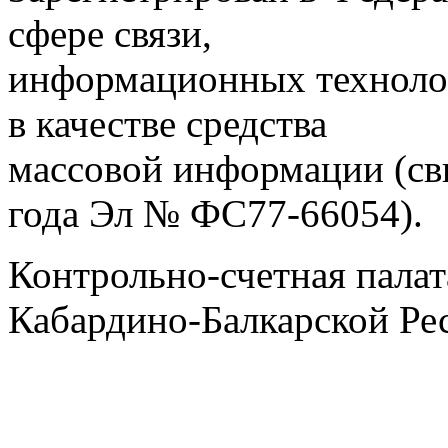
сфере связи,
информационных техноло
в качестве средства
массовой информации (св
года Эл № ФС77-66054).
Контрольно-счетная палат
Кабардино-Балкарской Ре