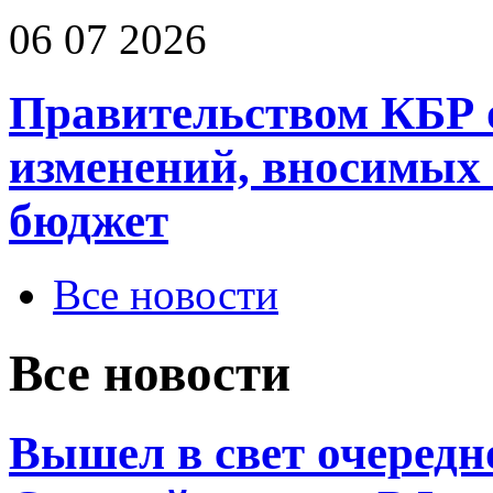
06 07 2026
Правительством КБР 
изменений, вносимых
бюджет
Все новости
Все новости
Вышел в свет очередн