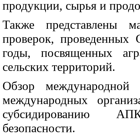
продукции, сырья и продо
Также представлены м
проверок, проведенных 
годы, посвященных аг
сельских территорий.
Обзор международной 
международных органи
субсидированию АП
безопасности.