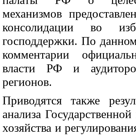
механизмов предоставле
консолидации во изб
господдержки. По данном
комментарии официаль
власти РФ и аудиторо
регионов.
Приводятся также резу
анализа Государственной
хозяйства и регулировани