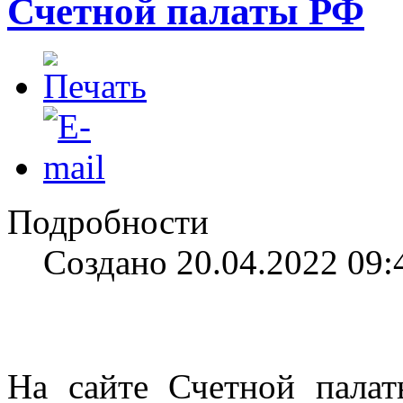
Счетной палаты РФ
Подробности
Создано 20.04.2022 09:
На сайте Счетной пала