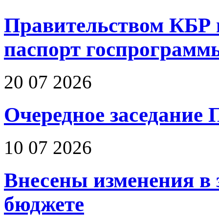
Правительством КБР 
паспорт госпрограмм
20 07 2026
Очередное заседание 
10 07 2026
Внесены изменения в 
бюджете