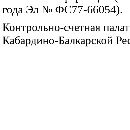
года Эл № ФС77-66054).
Контрольно-счетная палат
Кабардино-Балкарской Ре