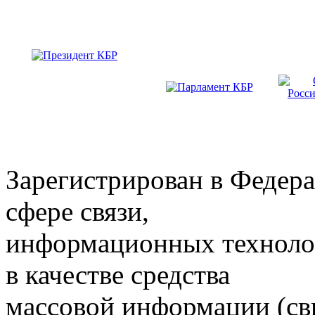
Зарегистрирован в Федера
сфере связи,
информационных техноло
в качестве средства
массовой информации (св