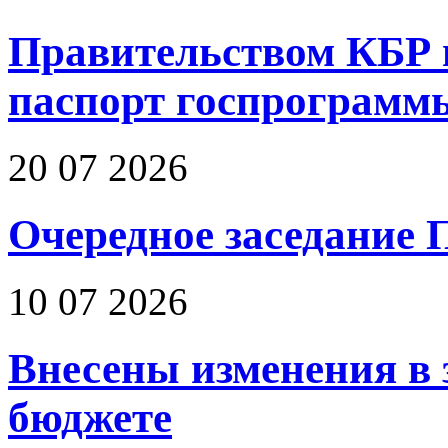
Правительством КБР 
паспорт госпрограмм
20 07 2026
Очередное заседание 
10 07 2026
Внесены изменения в 
бюджете