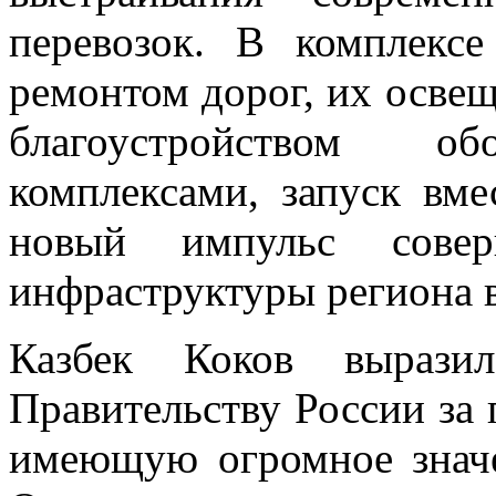
перевозок. В комплекс
ремонтом дорог, их освещ
благоустройством 
комплексами, запуск вме
новый импульс соверш
инфраструктуры региона 
Казбек Коков выразил
Правительству России за
имеющую огромное значе