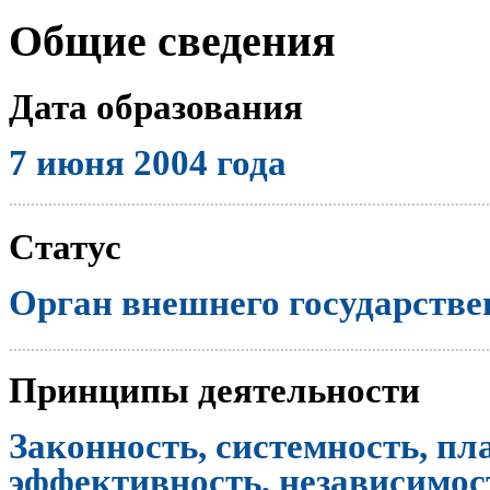
Общие сведения
Дата образования
7 июня 2004 года
..............................................................................................................
Статус
Орган внешнего государстве
..............................................................................................................
Принципы деятельности
Законность, системность, пл
эффективность, независимост