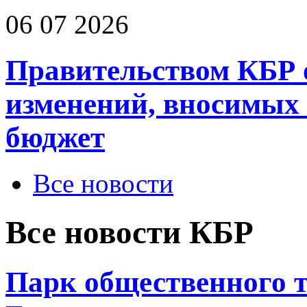
06 07 2026
Правительством КБР 
изменений, вносимых
бюджет
Все новости
Все новости КБР
Парк общественного 