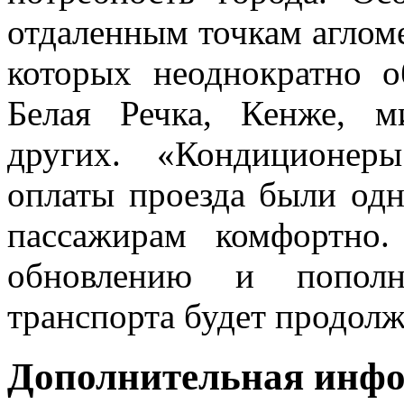
отдаленным точкам аглом
которых неоднократно о
Белая Речка, Кенже, м
других. «Кондиционер
оплаты проезда были од
пассажирам комфортно
обновлению и пополн
транспорта будет продолж
Дополнительная инф