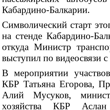
Кабардино-Балкарии.
Символический старт это
на стенде Кабардино-Ба
откуда Министр транспо
выступил по видеосвязи с
В мероприятии участвов
КБР Татьяна Егорова, Пр
Алий Мусуков, минист
хозяйства КБР Аслан