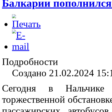
Балкарии пополнился
Подробности
Создано 21.02.2024 15:
Сегодня в Нальчике
торжественной обстановке
пассажирских автобусо