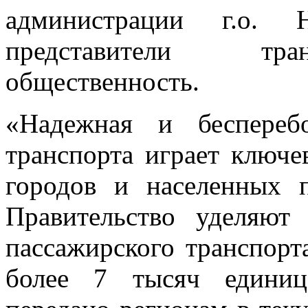
администрации г.о. 
представители тра
общественность.
«Надежная и беспереб
транспорта играет ключе
городов и населенных 
Правительство уделяют
пассажирского транспорт
более 7 тысяч единиц