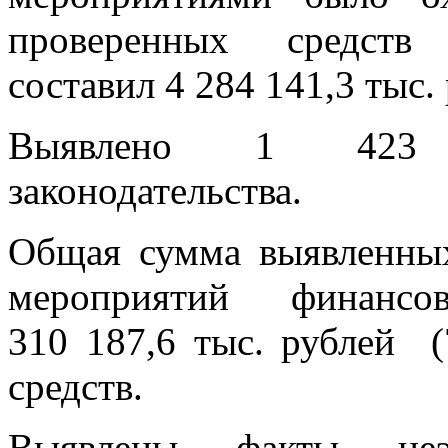
проверенных средств 
составил 4 284 141,3 тыс.
Выявлено 1 423 
законодательства.
Общая сумма выявленных
мероприятий финансо
310 187,6 тыс. рублей 
средств.
Выявлены факты неэф