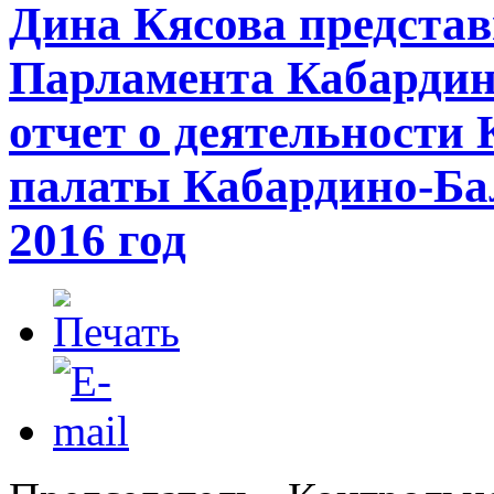
Дина Кясова представ
Парламента Кабардин
отчет о деятельности
палаты Кабардино-Ба
2016 год