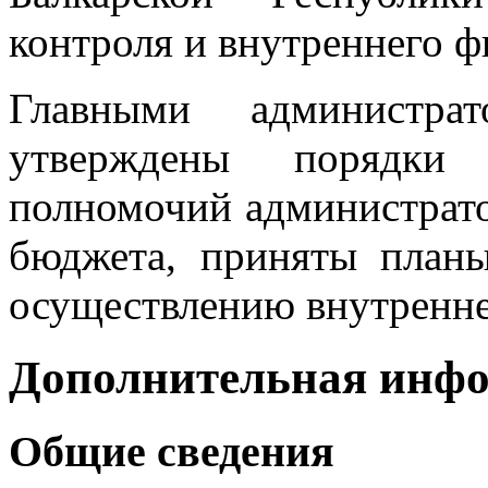
контроля и внутреннего ф
Главными администра
утверждены порядки 
полномочий администрато
бюджета, приняты план
осуществлению внутренне
Дополнительная инф
Общие сведения