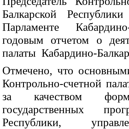
Председатель Контрольн
Балкарской Республик
Парламенте Кабардино
годовым отчетом о деят
палаты Кабардино-Балкарс
Отмечено, что основным
Контрольно-счетной пала
за качеством форм
государственных прог
Республики, упра