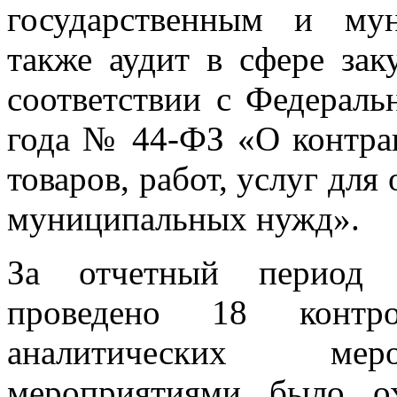
государственным и му
также аудит в сфере зак
соответствии с Федераль
года № 44-ФЗ «О контрак
товаров, работ, услуг для
муниципальных нужд».
За отчетный период К
проведено 18 контр
аналитических мер
мероприятиями было о