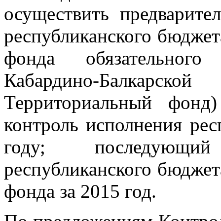
осуществить предварите
республиканского бюджет
фонда обязательного 
Кабардино-Балкарск
Территориальный фонд
контроль исполнения рес
году; последующи
республиканского бюджет
фонда за 2015 год.