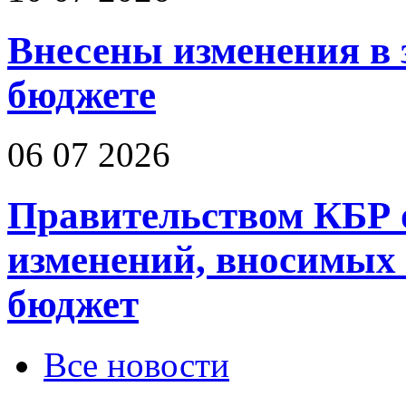
Внесены изменения в 
бюджете
06 07 2026
Правительством КБР 
изменений, вносимых
бюджет
Все новости