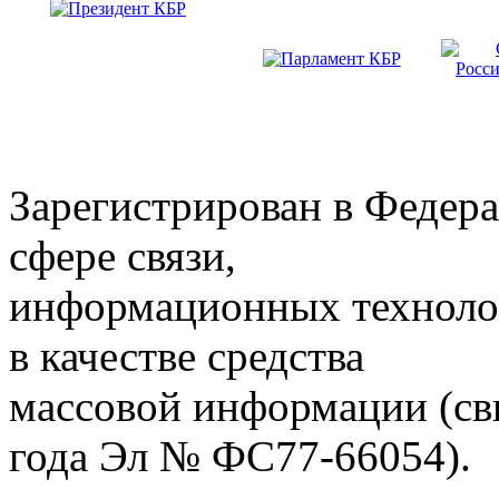
Зарегистрирован в Федера
сфере связи,
информационных техноло
в качестве средства
массовой информации (св
года Эл № ФС77-66054).