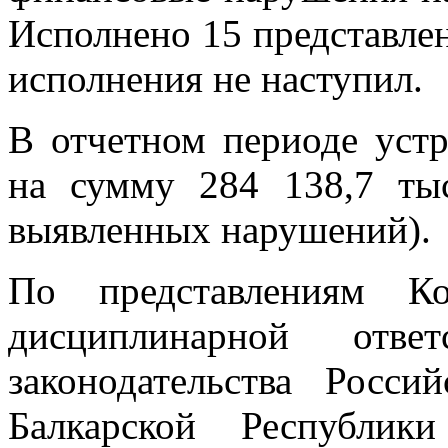
Исполнено 15 представлен
исполнения не наступил.
В отчетном периоде уст
на сумму 284 138,7 ты
выявленных нарушений).
По представлениям Ко
дисциплинарной отве
законодательства Росси
Балкарской Республик