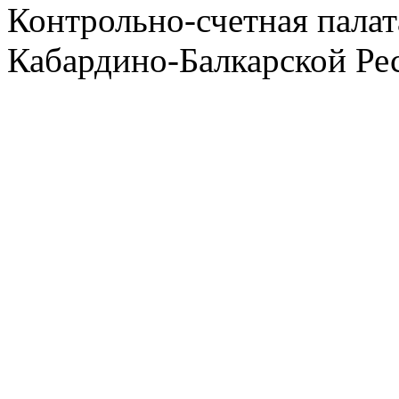
Контрольно-счетная палат
Кабардино-Балкарской Ре