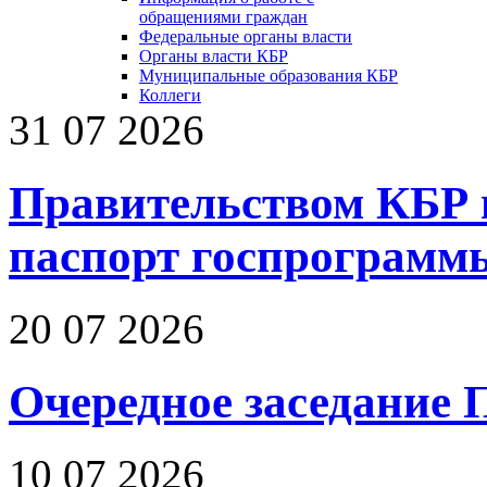
обращениями граждан
Федеральные органы власти
Органы власти КБР
Муниципальные образования КБР
Коллеги
31 07 2026
Правительством КБР 
паспорт госпрограмм
20 07 2026
Очередное заседание 
10 07 2026