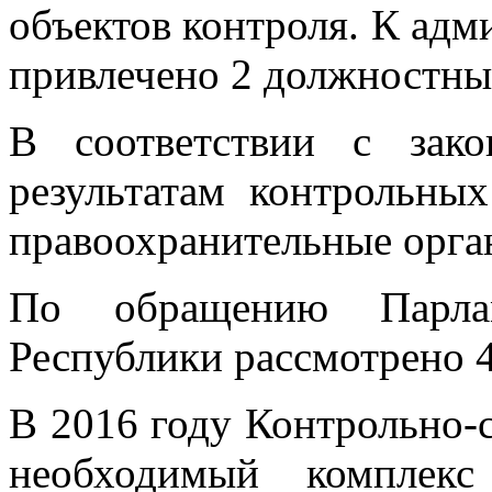
объектов контроля. К адм
привлечено 2 должностных
В соответствии с зако
результатам контрольны
правоохранительные орга
По обращению Парламе
Республики рассмотрено 4
В 2016 году Контрольно-с
необходимый комплекс