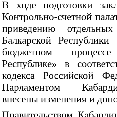
В ходе подготовки зак
Контрольно-счетной пала
приведению отдельных
Балкарской Республики
бюджетном процессе
Республике» в соответ
кодекса Российской Фе
Парламентом Кабарди
внесены изменения и допол
Правительством Кабарди