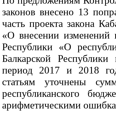
По предложениям Контрол
законов внесено 13 попр
часть проекта закона Ка
«О внесении изменений 
Республики «О республ
Балкарской Республики
период 2017 и 2018 го
статьям уточнены сум
республиканского бюд
арифметическими ошибка