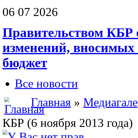
06 07 2026
Правительством КБР 
изменений, вносимых
бюджет
Все новости
Главная
»
Медиагале
КБР (6 ноября 2013 года)