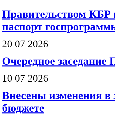
Правительством КБР 
паспорт госпрограмм
20 07 2026
Очередное заседание 
10 07 2026
Внесены изменения в 
бюджете