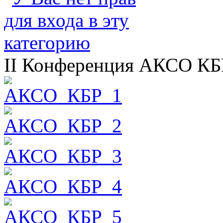
II Конференция АКСО КБР