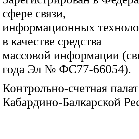
сфере связи,
информационных техноло
в качестве средства
массовой информации (св
года Эл № ФС77-66054).
Контрольно-счетная палат
Кабардино-Балкарской Ре