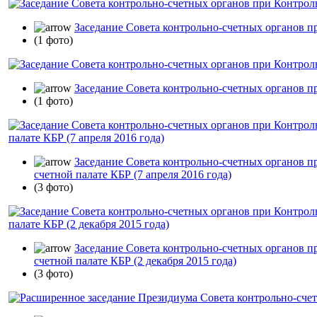
Заседание Совета контрольно-счетных органов пр
(1 фото)
Заседание Совета контрольно-счетных органов п
(1 фото)
Заседание Совета контрольно-счетных органов п
счетной палате КБР (7 апреля 2016 года)
(3 фото)
Заседание Совета контрольно-счетных органов п
счетной палате КБР (2 декабря 2015 года)
(3 фото)