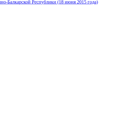
но-Балкарской Республики (18 июня 2015 года)