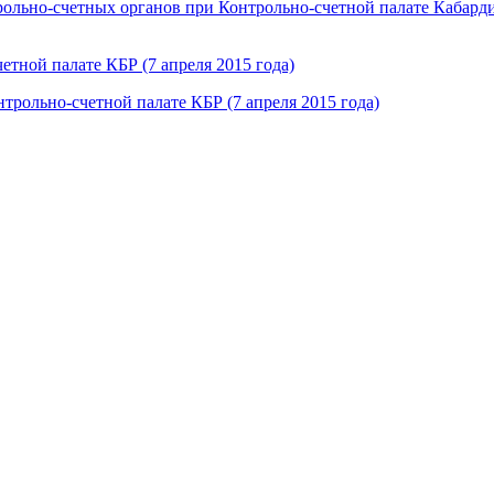
ольно-счетных органов при Контрольно-счетной палате Кабарди
рольно-счетной палате КБР (7 апреля 2015 года)