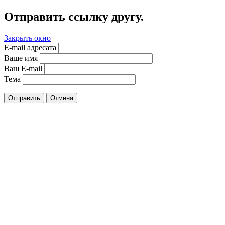
Отправить ссылку другу.
Закрыть окно
E-mail адресата
Ваше имя
Ваш E-mail
Тема
Отправить
Отмена