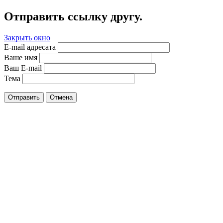
Отправить ссылку другу.
Закрыть окно
E-mail адресата
Ваше имя
Ваш E-mail
Тема
Отправить
Отмена