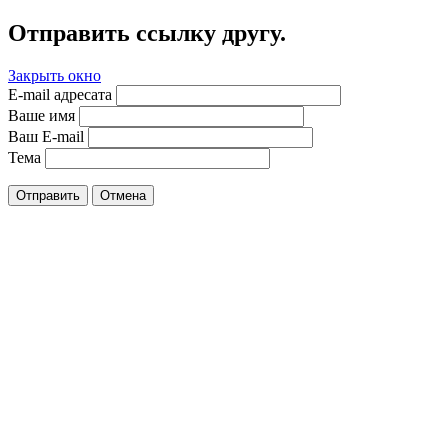
Отправить ссылку другу.
Закрыть окно
E-mail адресата
Ваше имя
Ваш E-mail
Тема
Отправить
Отмена