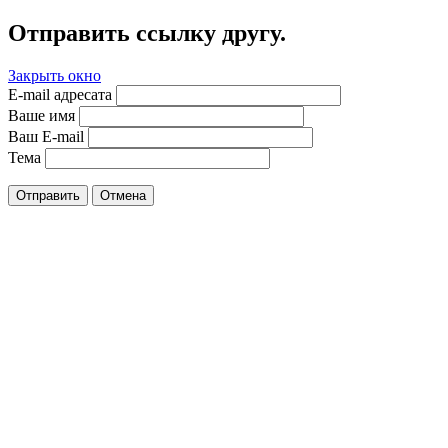
Отправить ссылку другу.
Закрыть окно
E-mail адресата
Ваше имя
Ваш E-mail
Тема
Отправить
Отмена