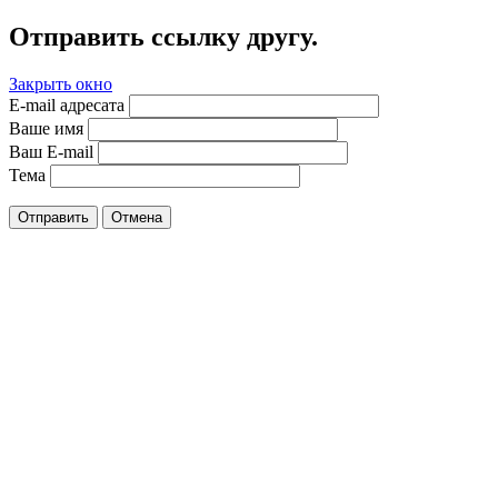
Отправить ссылку другу.
Закрыть окно
E-mail адресата
Ваше имя
Ваш E-mail
Тема
Отправить
Отмена